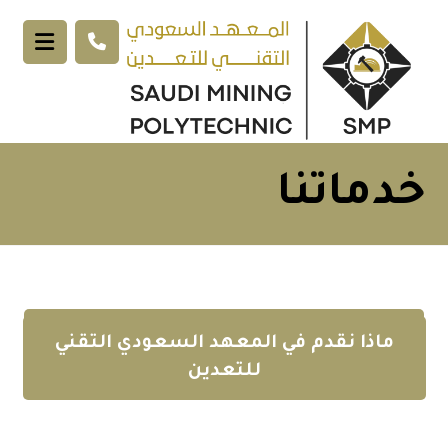
خدماتنا
ماذا نقدم في المعهد السعودي التقني
للتعدين