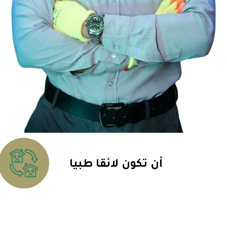
أن تكون لائقا طبيا