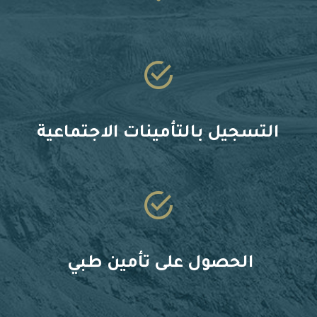
التسجيل بالتأمينات الاجتماعية
الحصول على تأمين طبي