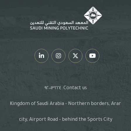
Contact us: ٩٢٠٠١٣٢٢٤
Kingdom of Saudi Arabia - Northern borders, Arar
city, Airport Road - behind the Sports City