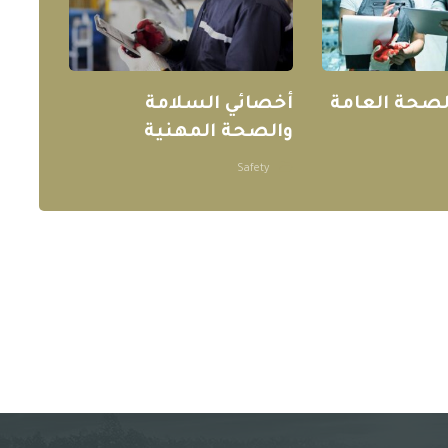
لصحة العامة
أخصائي السلامة
والصحة المهنية
Safety