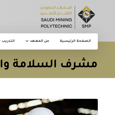
الصفحة الرئيسية
عن المعهد
التدريب
مشرف السلامة وال