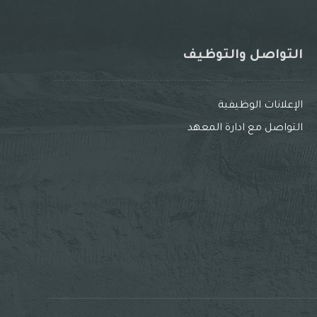
التواصل والتوظيف
الإعلانات الوظيفية
التواصل مع ادارة المعهد