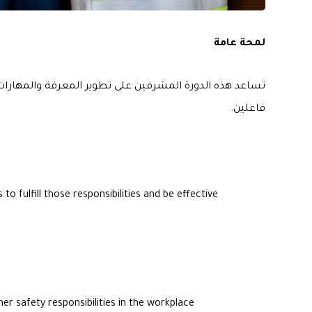
لمحة عامة
تساعد هذه الدورة المشرفين على تطوير المعرفة والمهارات
فاعلين.
o fulfill those responsibilities and be effective
er safety responsibilities in the workplace.