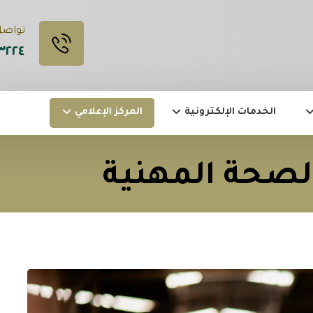
تواصل مع
٣٢٢٤
الخدمات الإلكترونية
المركز الإعلامي
صحة المهنية