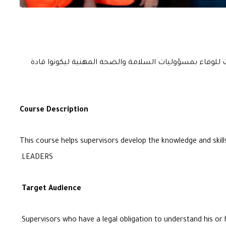
 للوفاء بمسؤوليات السلامة والصحة المهنية ليكونوا قادة
Course Description
This course helps supervisors develop the knowledge and skills t
LEADERS.
Target Audience
Supervisors who have a legal obligation to understand his or h