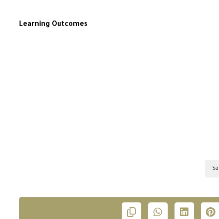
Learning Outcomes
Sa