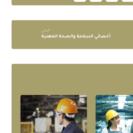
التالي
أخصائي السلامة والصحة المهنية