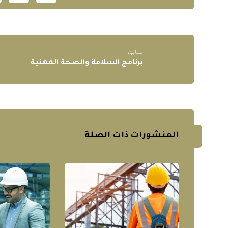
سابق
برنامج السلامة والصحة المهنية
المنشورات ذات الصلة