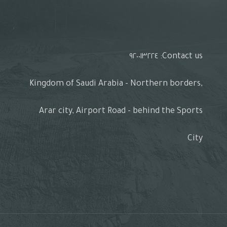
Contact us: ٩٢٠٠١٣٢٢٤
Kingdom of Saudi Arabia - Northern borders,
Arar city, Airport Road - behind the Sports
City